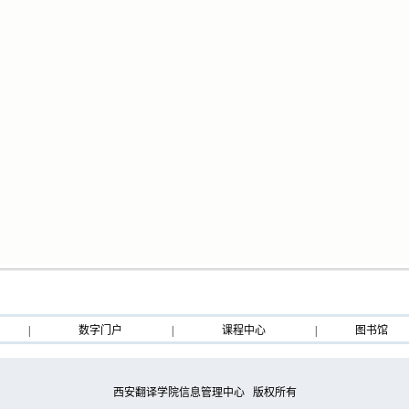
|
数字门户
|
课程中心
|
图书馆
西安翻译学院信息管理中心 版权所有